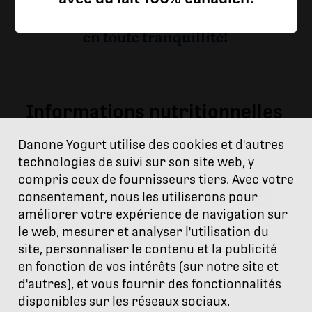
mélanges: vous pouvez savourer leur
texture et leur onctuosité incroyable
en toute tranquillité!
Informations nutritionnelles
Danone Yogurt utilise des cookies et d'autres
technologies de suivi sur son site web, y
compris ceux de fournisseurs tiers. Avec votre
consentement, nous les utiliserons pour
améliorer votre expérience de navigation sur
le web, mesurer et analyser l'utilisation du
site, personnaliser le contenu et la publicité
Afficher détails +
en fonction de vos intérêts (sur notre site et
d'autres), et vous fournir des fonctionnalités
disponibles sur les réseaux sociaux.