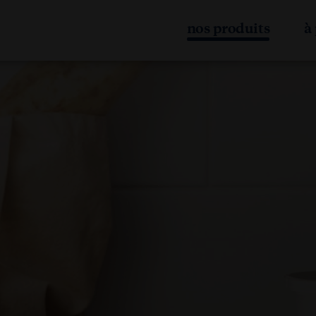
nos produits
à